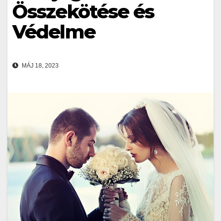
Összekötése és
Védelme
MÁJ 18, 2023