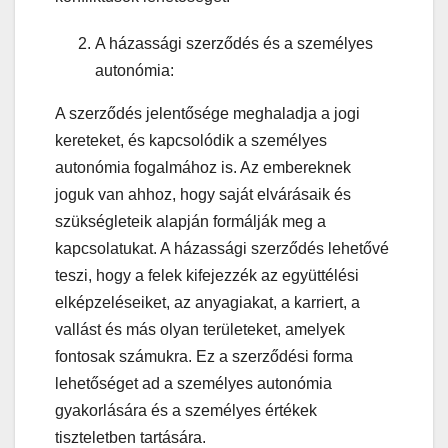
A házassági szerződés és a személyes
autonómia:
A szerződés jelentősége meghaladja a jogi
kereteket, és kapcsolódik a személyes
autonómia fogalmához is. Az embereknek
joguk van ahhoz, hogy saját elvárásaik és
szükségleteik alapján formálják meg a
kapcsolatukat. A házassági szerződés lehetővé
teszi, hogy a felek kifejezzék az együttélési
elképzeléseiket, az anyagiakat, a karriert, a
vallást és más olyan területeket, amelyek
fontosak számukra. Ez a szerződési forma
lehetőséget ad a személyes autonómia
gyakorlására és a személyes értékek
tiszteletben tartására.